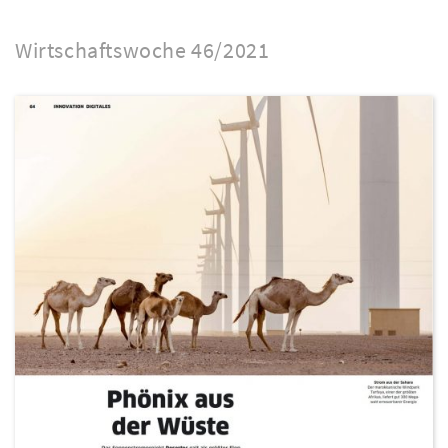
Wirtschaftswoche 46/2021