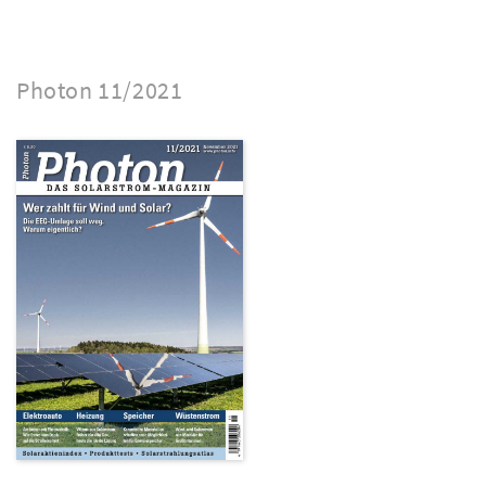
Photon 11/2021