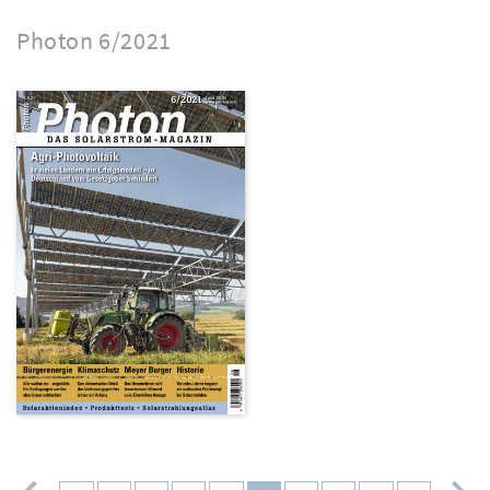
Photon 6/2021