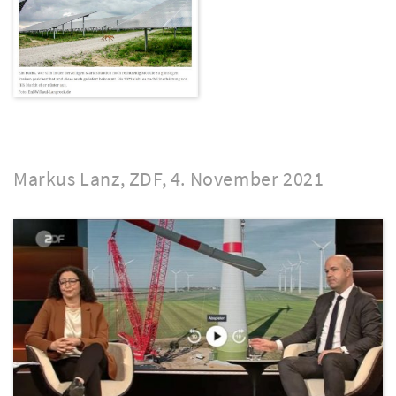
Markus Lanz, ZDF, 4. November 2021