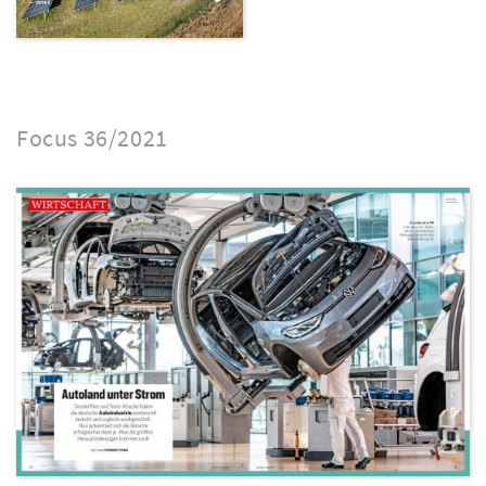
Focus 36/2021