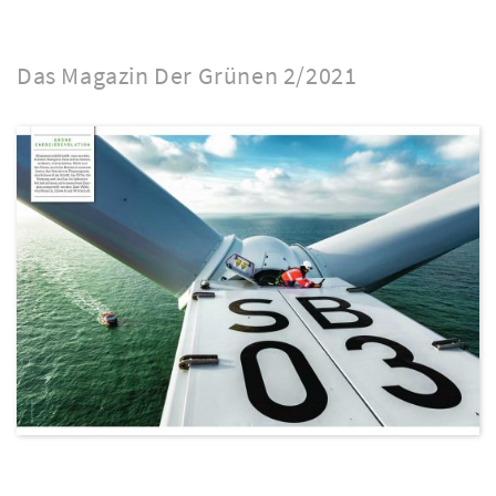
Das Magazin Der Grünen 2/2021