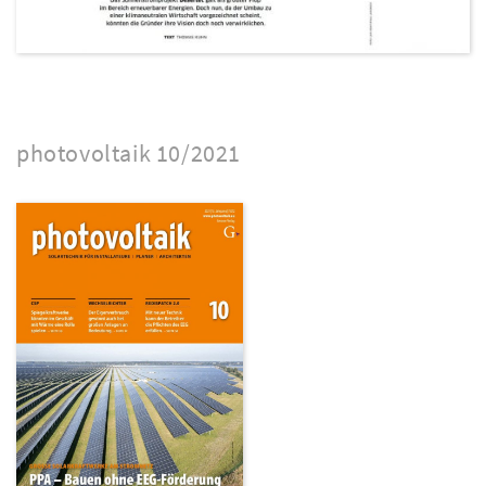
photovoltaik 10/2021