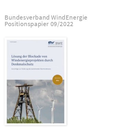
Bundesverband WindEnergie
Positionspapier 09/2022