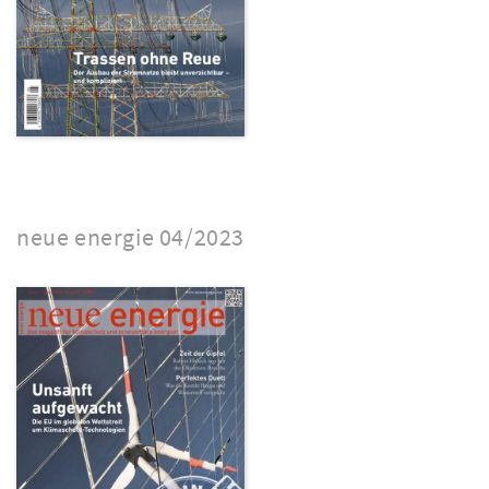
neue energie 04/2023