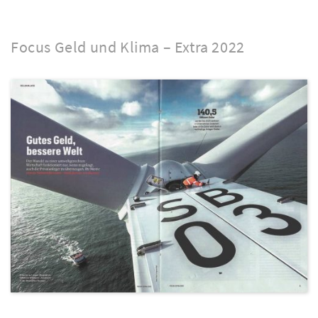
Focus Geld und Klima – Extra 2022