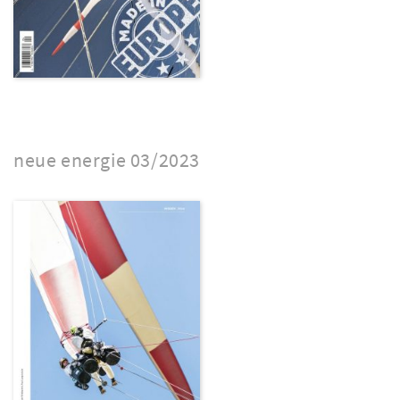
neue energie 03/2023