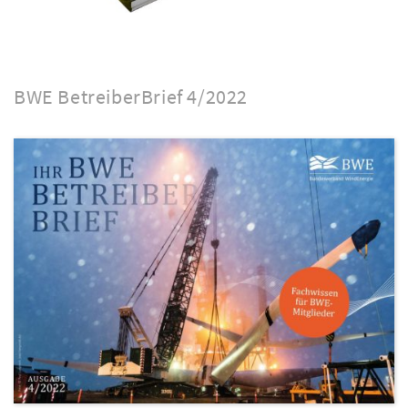
BWE BetreiberBrief 4/2022