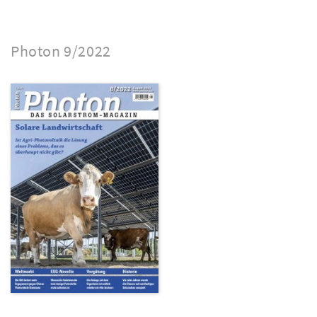
Photon 9/2022