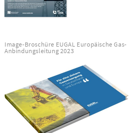
Image-Broschüre EUGAL Europäische Gas-
Anbindungsleitung 2023