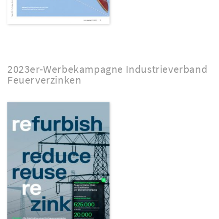
2023er-Werbekampagne Industrieverband
Feuerverzinken