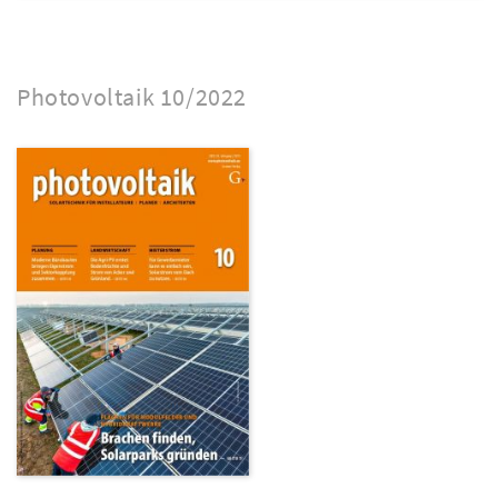
Photovoltaik 10/2022